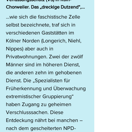
Chorweiler. Das „dreckige Dutzend“,...
...wie sich die faschistische Zelle 
selbst bezeichnete, traf sich in 
verschiedenen Gaststätten im 
Kölner Norden (Longerich, Niehl, 
Nippes) aber auch in 
Privatwohnungen. Zwei der zwölf 
Männer sind im höheren Dienst, 
die anderen zehn im gehobenen 
Dienst. Die „Spezialisten für 
Früherkennung und Überwachung 
extremistischer Gruppierung“ 
haben Zugang zu geheimen 
Verschlusssachen. Diese 
Entdeckung nährt bei manchen – 
nach dem gescheiterten NPD-