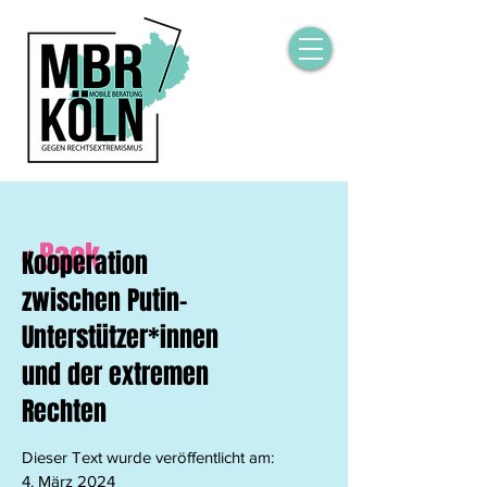
< Back
Kooperation
zwischen Putin-
Unterstützer*innen
und der extremen
Rechten
Dieser Text wurde veröffentlicht am:
4. März 2024