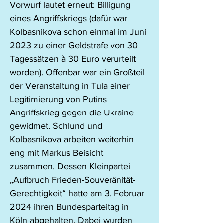
Vorwurf lautet erneut: Billigung 
eines Angriffskriegs (dafür war 
Kolbasnikova schon einmal im Juni 
2023 zu einer Geldstrafe von 30 
Tagessätzen à 30 Euro verurteilt 
worden). Offenbar war ein Großteil 
der Veranstaltung in Tula einer 
Legitimierung von Putins 
Angriffskrieg gegen die Ukraine 
gewidmet. Schlund und 
Kolbasnikova arbeiten weiterhin 
eng mit Markus Beisicht 
zusammen. Dessen Kleinpartei 
„Aufbruch Frieden-Souveränität-
Gerechtigkeit“ hatte am 3. Februar 
2024 ihren Bundesparteitag in 
Köln abgehalten. Dabei wurden 