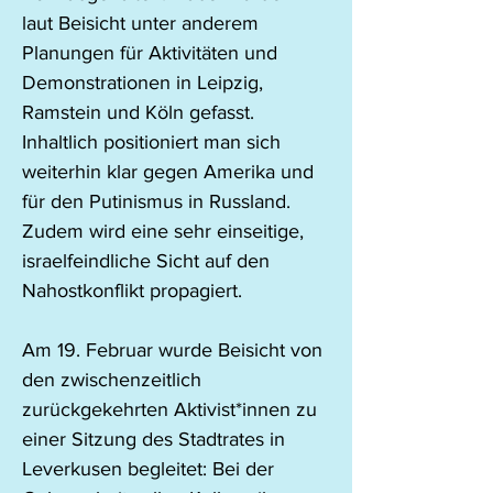
laut Beisicht unter anderem 
Planungen für Aktivitäten und 
Demonstrationen in Leipzig, 
Ramstein und Köln gefasst. 
Inhaltlich positioniert man sich 
weiterhin klar gegen Amerika und 
für den Putinismus in Russland. 
Zudem wird eine sehr einseitige, 
israelfeindliche Sicht auf den 
Nahostkonflikt propagiert.
Am 19. Februar wurde Beisicht von 
den zwischenzeitlich 
zurückgekehrten Aktivist*innen zu 
einer Sitzung des Stadtrates in 
Leverkusen begleitet: Bei der 