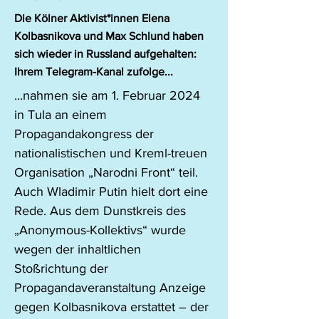
Die Kölner Aktivist*innen Elena
Kolbasnikova und Max Schlund haben
sich wieder in Russland aufgehalten:
Ihrem Telegram-Kanal zufolge...
...nahmen sie am 1. Februar 2024 
in Tula an einem 
Propagandakongress der 
nationalistischen und Kreml-treuen 
Organisation „Narodni Front“ teil. 
Auch Wladimir Putin hielt dort eine 
Rede. Aus dem Dunstkreis des 
„Anonymous-Kollektivs“ wurde 
wegen der inhaltlichen 
Stoßrichtung der 
Propagandaveranstaltung Anzeige 
gegen Kolbasnikova erstattet – der 