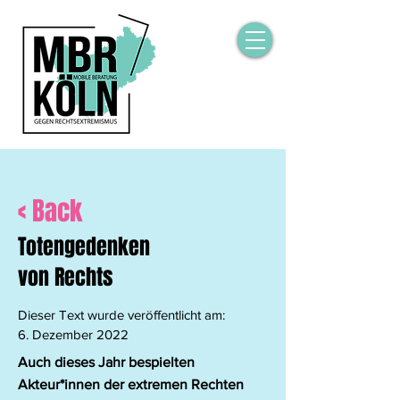
< Back
Totengedenken
von Rechts
Dieser Text wurde veröffentlicht am:
6. Dezember 2022
Auch dieses Jahr bespielten
Akteur*innen der extremen Rechten