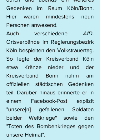
Gedenken im Raum Köln/Bonn. 
Hier waren mindestens neun 
Personen anwesend.
Auch verschiedene 
AfD
-
Ortsverbände im Regierungsbezirk 
Köln bespielten den Volkstrauertag. 
So legte der Kreisverband Köln 
etwa Kränze nieder und der 
Kreisverband Bonn nahm am 
offiziellen städtischen Gedenken 
teil. Darüber hinaus erinnerte er in 
einem Facebook-Post explizit 
"unsere[n] gefallenen Soldaten 
beider Weltkriege" sowie den 
"Toten des Bombenkrieges gegen 
unsere Heimat".